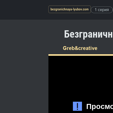
1 серия
Безграничн
Greb&creative