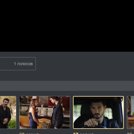
1 голосов