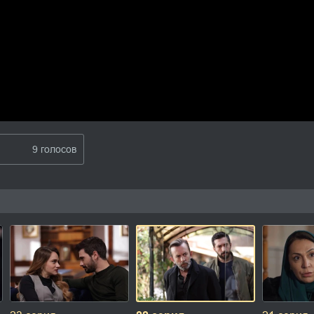
9 голосов