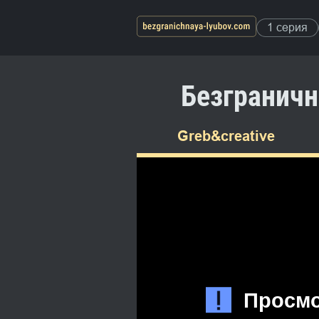
1 серия
Безграничн
Greb&creative