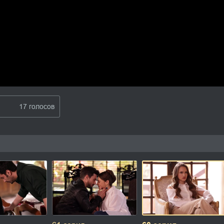
17 голосов