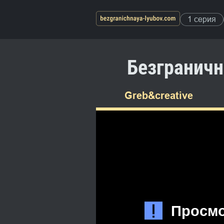
1 серия
Безграничн
Greb&creative