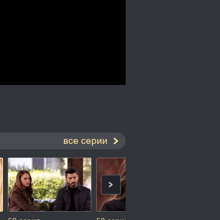
все серии