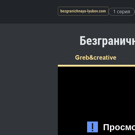
1 серия
Безгранич
Greb&creative