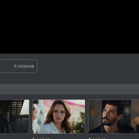
6 голосов